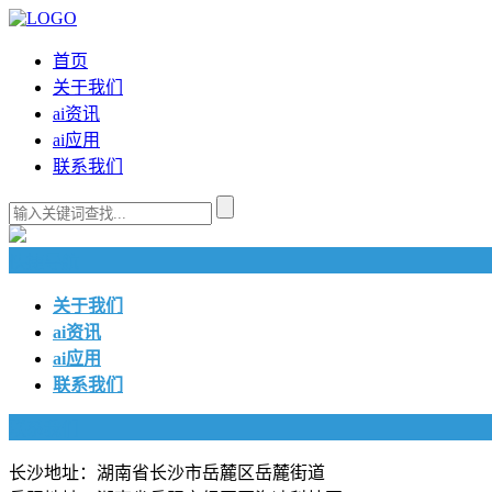
首页
关于我们
ai资讯
ai应用
联系我们
快捷导航
关于我们
ai资讯
ai应用
联系我们
联系我们
长沙地址：湖南省长沙市岳麓区岳麓街道