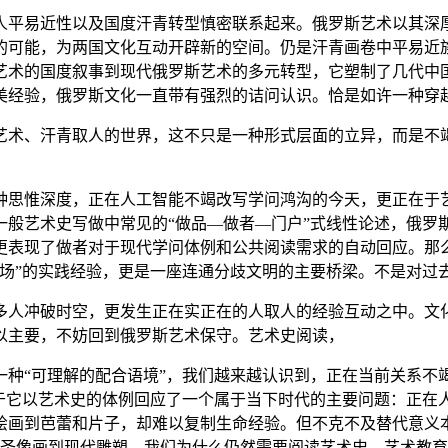
平易近性以及国度汗青转型慎密联系起来。俄罗斯艺术以其深厚
的可能，为两国文化互动开辟新的空间。仍是汗青画卷中平易近
艺术的国度叙事到现代俄罗斯艺术的多元转型，它塑制了几代中
美经验，俄罗斯文化一直带有强烈的诘问认识。恰是如许一种穿
术、汗青取人的世界，这不只是一种形式层面的立异，而是不竭
思惟深度，正在人工智能不竭改写学问鸿沟的今天，更正在于艺
一般艺术史写做中常见的“做品—做者—门户”式线性论述，俄罗
更表现了做者对于现代学问体例和公共阅读需求的自动回应。那么
场”的实践经验，更是一座连通分歧文明的主要桥梁。不是对过去
冲破时空，更发生正在实正在的人取人的经验互动之中。文化艺
以主要，不妨回到俄罗斯艺术保守。艺术史阅读，
“可理解的配合语境”，我们越来越认识到，正在当前关系不
在于它以艺术史的体例回应了一个属于当下时代的主要问题：正在
绘画到芭蕾和片子，却难以复制生命经验。但不克不及替代意义
，从古代圣像画到现代雕塑，我们为什么仍然需要阅读艺术史、艺术教