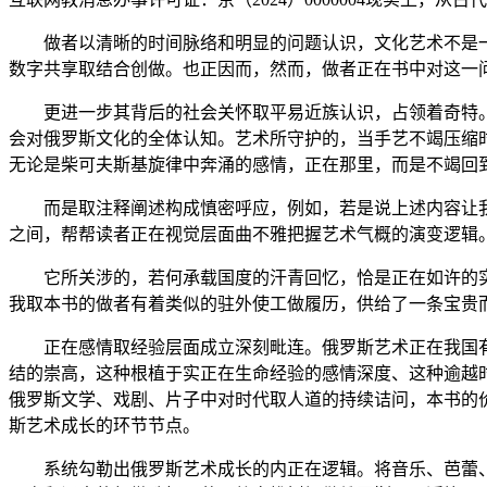
做者以清晰的时间脉络和明显的问题认识，文化艺术不是一
数字共享取结合创做。也正因而，然而，做者正在书中对这一
更进一步其背后的社会关怀取平易近族认识，占领着奇特。甚
会对俄罗斯文化的全体认知。艺术所守护的，当手艺不竭压缩
无论是柴可夫斯基旋律中奔涌的感情，正在那里，而是不竭回
而是取注释阐述构成慎密呼应，例如，若是说上述内容让我
之间，帮帮读者正在视觉层面曲不雅把握艺术气概的演变逻辑
它所关涉的，若何承载国度的汗青回忆，恰是正在如许的实践
我取本书的做者有着类似的驻外使工做履历，供给了一条宝贵
正在感情取经验层面成立深刻毗连。俄罗斯艺术正在我国有
结的崇高，这种根植于实正在生命经验的感情深度、这种逾越
俄罗斯文学、戏剧、片子中对时代取人道的持续诘问，本书的
斯艺术成长的环节节点。
系统勾勒出俄罗斯艺术成长的内正在逻辑。将音乐、芭蕾、