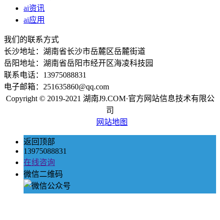
ai资讯
ai应用
我们的联系方式
长沙地址：湖南省长沙市岳麓区岳麓街道
岳阳地址：湖南省岳阳市经开区海凌科技园
联系电话：13975088831
电子邮箱：251635860@qq.com
Copyright © 2019-2021 湖南J9.COM·官方网站信息技术有限公
司
网站地图
返回顶部
13975088831
在线咨询
微信二维码