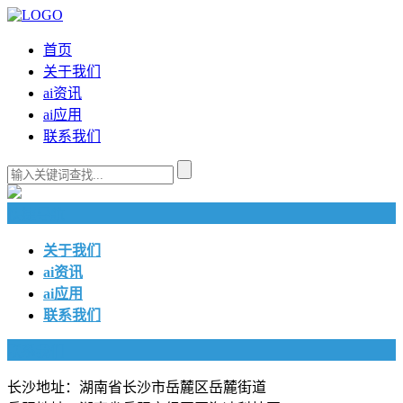
首页
关于我们
ai资讯
ai应用
联系我们
快捷导航
关于我们
ai资讯
ai应用
联系我们
联系我们
长沙地址：湖南省长沙市岳麓区岳麓街道