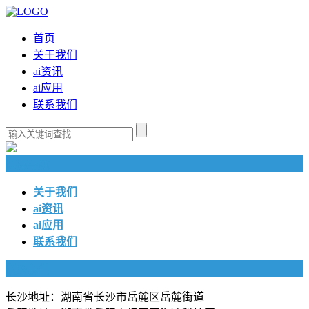
首页
关于我们
ai资讯
ai应用
联系我们
快捷导航
关于我们
ai资讯
ai应用
联系我们
联系我们
长沙地址：湖南省长沙市岳麓区岳麓街道