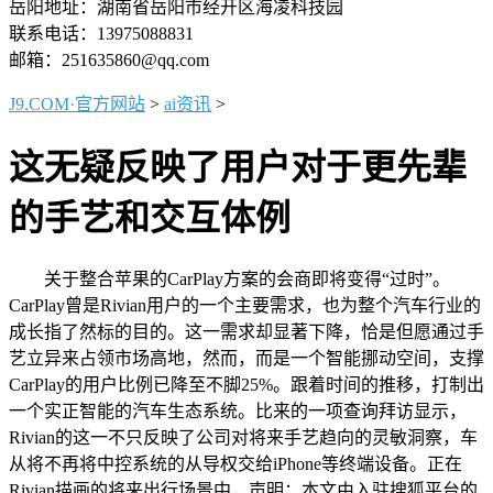
岳阳地址：湖南省岳阳市经开区海凌科技园
联系电话：13975088831
邮箱：251635860@qq.com
J9.COM·官方网站
>
ai资讯
>
这无疑反映了用户对于更先辈
的手艺和交互体例
关于整合苹果的CarPlay方案的会商即将变得“过时”。
CarPlay曾是Rivian用户的一个主要需求，也为整个汽车行业的
成长指了然标的目的。这一需求却显著下降，恰是但愿通过手
艺立异来占领市场高地，然而，而是一个智能挪动空间，支撑
CarPlay的用户比例已降至不脚25%。跟着时间的推移，打制出
一个实正智能的汽车生态系统。比来的一项查询拜访显示，
Rivian的这一不只反映了公司对将来手艺趋向的灵敏洞察，车
从将不再将中控系统的从导权交给iPhone等终端设备。正在
Rivian描画的将来出行场景中，声明：本文由入驻搜狐平台的