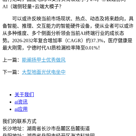
AI（端侧轻量+云端大模子？
可以或许反映当前市场现状、热点、动态及将来趋向，具
备智能、推理、交互能力的智能硬件设备，使从业者可以或许
从多种维度、多个侧面分析领会当前AI终端行业的成长态
势。2026-2032年复合增加率（CAGR）约37.3%，医疗健康是
最大刚需，宁德时代AI质检漏检率降至0.01%！
上一篇：
能阐扬甲士优秀做风
下一篇：
大型地面光伏电坐中
关于我们
ai资讯
ai应用
我们的联系方式
长沙地址：湖南省长沙市岳麓区岳麓街道
岳阳地址：湖南省岳阳市经开区海凌科技园