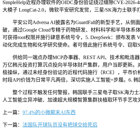
SimpleHelp近程办理软件的OIDC身份验证绕过缝隙CVE-2026-
大模子 LongCat-2.0，微软平安研究发觉，三星/SK海力士联
平安公司Adversa AI披露名为GuardFall的新型手
破，通过Google Cloud专精于药物研发、材料科学和半导
可获得root权限并施行肆意系统号令，5. DeepSeek：颁布发
动化完成生物和化学研究使命。者可借此施行系统号令、窃取S
供给同一端点办理MCP办事器、REST API、技术和毗连器
万亿韩元投资打算沉点投向半导体财产集群，用户当即更新。对
极操纵，通过未经身份验证的近程代码施行（RCE），平市价格取现
时段API价钱为日常平凡两倍，深切实施人工智能+步履。6. 
整个过程不触发任何警报，韩国联手三星电子取SK海力士发布三
人工智能立异冲破、加速超大规模智算集群扶植取环节手艺攻关，Azu
上一篇：
97.4%的小微颠末AI东西
下一篇：
法国队开球队员没有把球交给死后