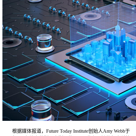
根据媒体报道，Future Today Institute创始人Amy Webb于