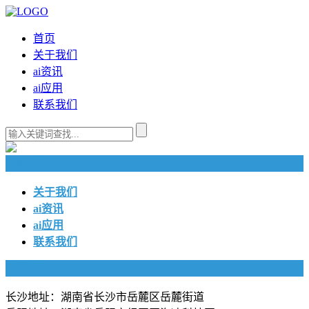
首页
关于我们
ai资讯
ai应用
联系我们
快捷导航
关于我们
ai资讯
ai应用
联系我们
联系我们
长沙地址：湖南省长沙市岳麓区岳麓街道