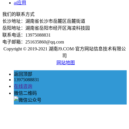
ai应用
我们的联系方式
长沙地址：湖南省长沙市岳麓区岳麓街道
岳阳地址：湖南省岳阳市经开区海凌科技园
联系电话：13975088831
电子邮箱：251635860@qq.com
Copyright © 2019-2021 湖南J9.COM·官方网站信息技术有限公
司
网站地图
返回顶部
13975088831
在线咨询
微信二维码