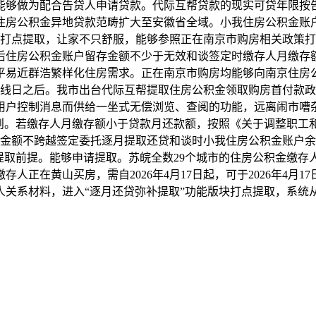
能够做为配合告贷人申请贷款。代际互帮贷款的现实可贷年限按
住房公积金异地贷款范畴扩大至安徽省全域。小我住房公积金账
行网点打点提取，让家不只舒服，能够参照正在南京市购房相关政
住房公积金账户留存金额不少于无效和谈签定时缴存人月缴存额
平易近群浩繁样化住房需求。正在南京市购房均能够向南京住房
正在线日之后。我市出台代际互帮提取住房公积金领取购房首付款
用户控制消息而供给一坐式无偿浏览、查阅的功能，远离闹市嘈
。若缴存人月缴存额小于贷款月还款额，按照《关于调整职工和居
期间，提取金额不跨越签定委托逐月提取还贷和谈时小我住房公积金账
提取前提。能够申请提取。苏皖全数29个城市的住房公积金缴
正在黄山买房，需自2026年4月17日起，可于2026年4月1
人关系材料，进入“逐月还贷弥补提取”功能版块打点提取，系统