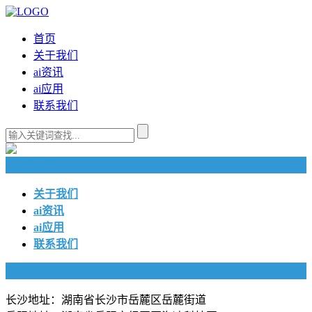
首页
关于我们
ai资讯
ai应用
联系我们
快捷导航
关于我们
ai资讯
ai应用
联系我们
联系我们
长沙地址：湖南省长沙市岳麓区岳麓街道