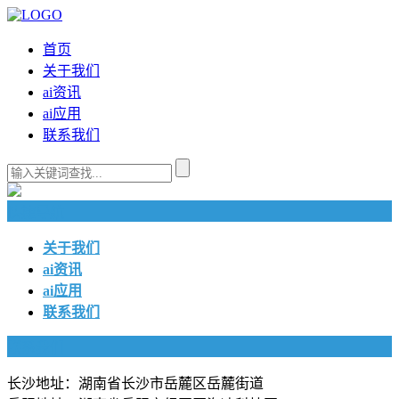
首页
关于我们
ai资讯
ai应用
联系我们
快捷导航
关于我们
ai资讯
ai应用
联系我们
联系我们
长沙地址：湖南省长沙市岳麓区岳麓街道