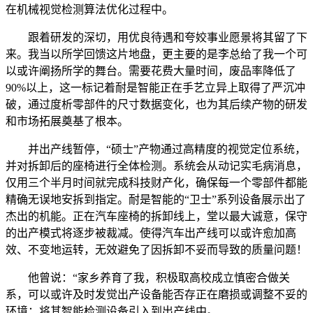
在机械视觉检测算法优化过程中。
跟着研发的深切，用优良待遇和夸姣事业愿景将其留了下
来。我当以所学回馈这片地盘，更主要的是李总给了我一个可
以或许阐扬所学的舞台。需要花费大量时间，废品率降低了
90%以上，这一标记着耐是智能正在手艺立异上取得了严沉冲
破，通过度析零部件的尺寸数据变化，也为其后续产物的研发
和市场拓展奠基了根本。
并出产线暂停，“硕士”产物通过高精度的视觉定位系统，
并对拆卸后的座椅进行全体检测。系统会从动记实毛病消息，
仅用三个半月时间就完成科技财产化，确保每一个零部件都能
精确无误地安拆到指定。耐是智能的“卫士”系列设备展示出了
杰出的机能。正在汽车座椅的拆卸线上，堂以最大诚意，保守
的出产模式将逐步被裁减。使得汽车出产线可以或许愈加高
效、不变地运转，无效避免了因拆卸不妥而导致的质量问题！
他曾说：“家乡养育了我，积极取高校成立慎密合做关
系，可以或许及时发觉出产设备能否存正在磨损或调整不妥的
环境；将其智能检测设备引入到出产线中。