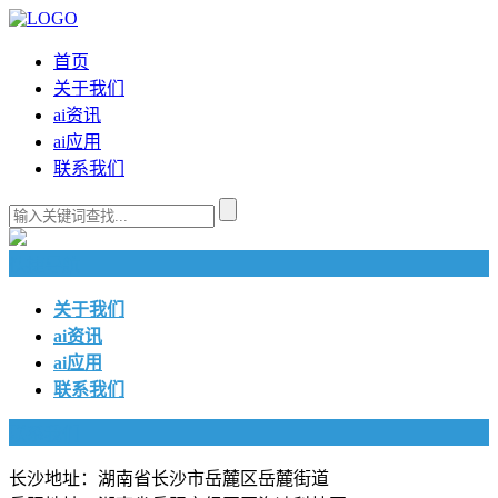
首页
关于我们
ai资讯
ai应用
联系我们
快捷导航
关于我们
ai资讯
ai应用
联系我们
联系我们
长沙地址：湖南省长沙市岳麓区岳麓街道