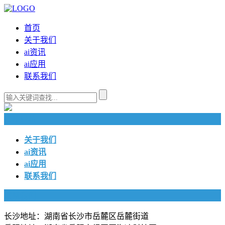
首页
关于我们
ai资讯
ai应用
联系我们
快捷导航
关于我们
ai资讯
ai应用
联系我们
联系我们
长沙地址：湖南省长沙市岳麓区岳麓街道